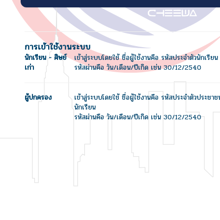
การเข้าใช้งานระบบ
นักเรียน - ศิษย์
เข้าสู่ระบบโดยใช้ ชื่อผู้ใช้งานคือ รหัสประจำตัวนักเรียน
เก่า
รหัสผ่านคือ วัน/เดือน/ปีเกิด เช่น 30/12/2540
ผู้ปกครอง
เข้าสู่ระบบโดยใช้ ชื่อผู้ใช้งานคือ รหัสประจำตัวประชา
นักเรียน
รหัสผ่านคือ วัน/เดือน/ปีเกิด เช่น 30/12/2540