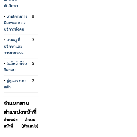
นักศึกษา
•
งานโครงการ
8
พิเศษและการ
บริการสังคม
•
งานครูที่
3
ปรึกษาและ
การแนะแนว
•
ไม่มีหน้าที่รับ
5
ผิดชอบ
•
ผู้ดูแลระบบ
2
หลัก
จำแนกตาม
ตำแหน่งหน้าที่
ตำแหน่ง
จำนวน
หน้าที่
(ตำแหน่ง)