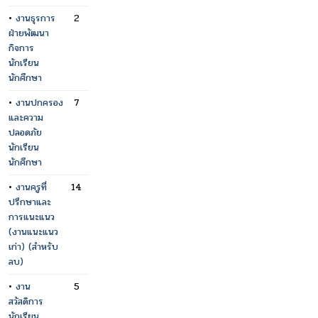
•
งานธุรการ
2
ฝ่ายพัฒนา
กิจการ
นักเรียน
นักศึกษา
•
งานปกครอง
7
และความ
ปลอดภัย
นักเรียน
นักศึกษา
•
งานครูที่
14
ปรึกษาและ
การแนะแนว
(งานแนะแนว
เก่า) (สำหรับ
ลบ)
•
งาน
5
สวัสดิการ
นักเรียน