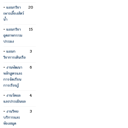
•
แผนกวิชา
20
เพาะเลี้ยงสัตว์
น้ำ
•
แผนกวิชา
15
อุตสาหกรรม
ประมง
•
แผนก
3
วิชาการเดินเรือ
•
งานพัฒนา
6
หลักสูตรและ
การจัดเรียน
การเรียนรู้
•
งานวัดผล
4
และประเมินผล
•
งานวิทย
3
บริการและ
ห้องสมุด